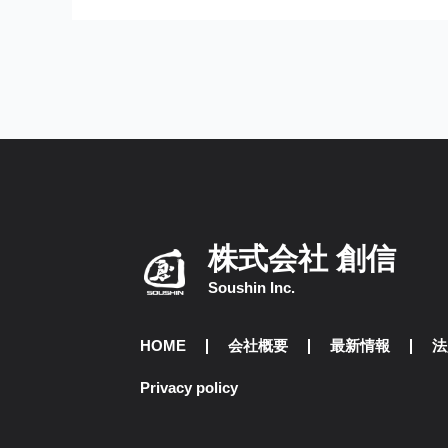
株式会社 創信
Soushin Inc.
HOME
会社概要
最新情報
法
Privacy policy