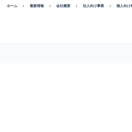
ホーム
最新情報
会社概要
法人向け事業
個人向け