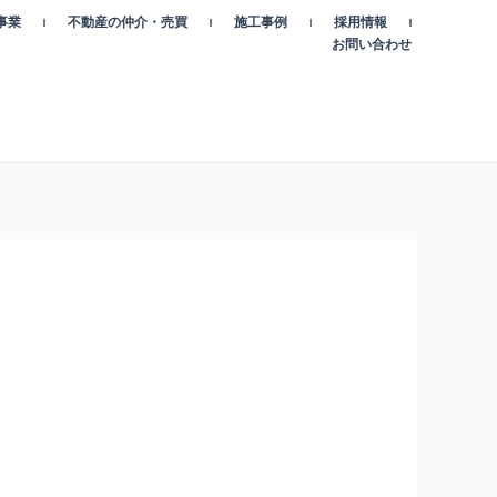
事業
不動産の仲介・売買
施工事例
採用情報
お問い合わせ