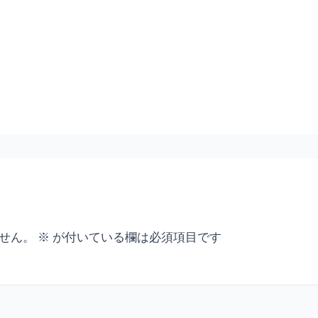
せん。
※
が付いている欄は必須項目です