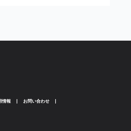
用情報
お問い合わせ