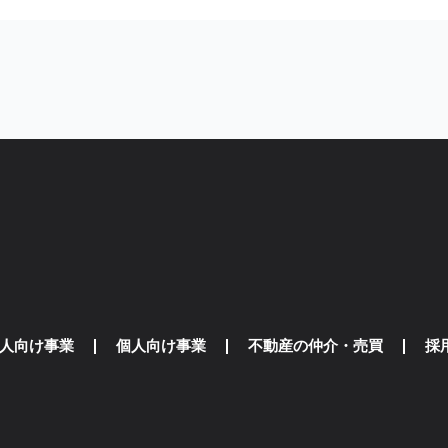
人向け事業
個人向け事業
不動産の仲介・売買
採