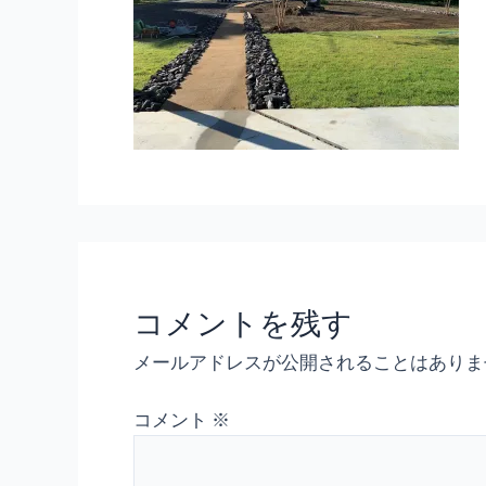
コメントを残す
メールアドレスが公開されることはありま
コメント
※