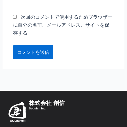
ト
次回のコメントで使用するためブラウザー
に自分の名前、メールアドレス、サイトを保
存する。
株式会社 創信
Soushin Inc.