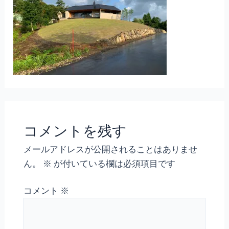
コメントを残す
メールアドレスが公開されることはありませ
ん。
※
が付いている欄は必須項目です
コメント
※