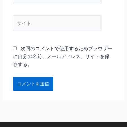
ル
*
サ
イ
ト
次回のコメントで使用するためブラウザー
に自分の名前、メールアドレス、サイトを保
存する。