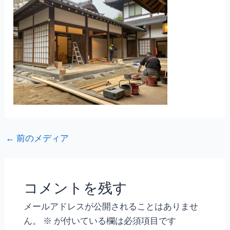
←
前のメディア
コメントを残す
メールアドレスが公開されることはありませ
ん。
※
が付いている欄は必須項目です