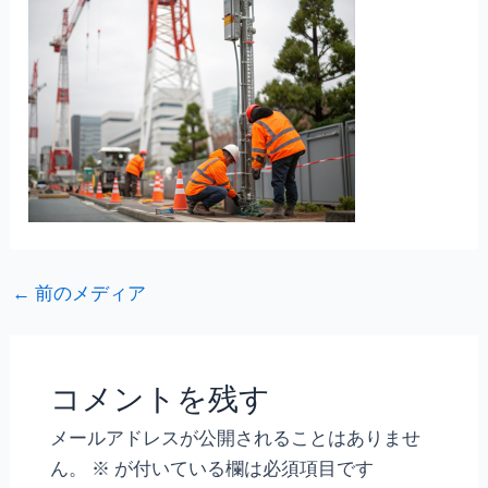
←
前のメディア
コメントを残す
メールアドレスが公開されることはありませ
ん。
※
が付いている欄は必須項目です