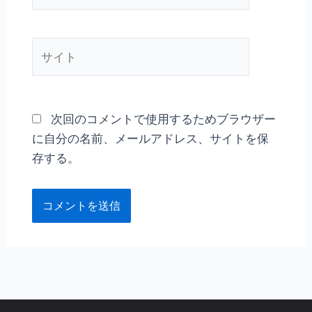
ル
*
サ
イ
ト
次回のコメントで使用するためブラウザー
に自分の名前、メールアドレス、サイトを保
存する。