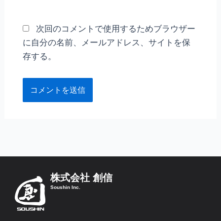
ト
次回のコメントで使用するためブラウザー
に自分の名前、メールアドレス、サイトを保
存する。
株式会社 創信
Soushin Inc.