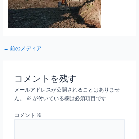
←
前のメディア
コメントを残す
メールアドレスが公開されることはありませ
ん。
※
が付いている欄は必須項目です
コメント
※