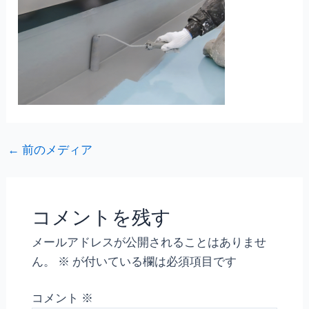
←
前のメディア
コメントを残す
メールアドレスが公開されることはありませ
ん。
※
が付いている欄は必須項目です
コメント
※