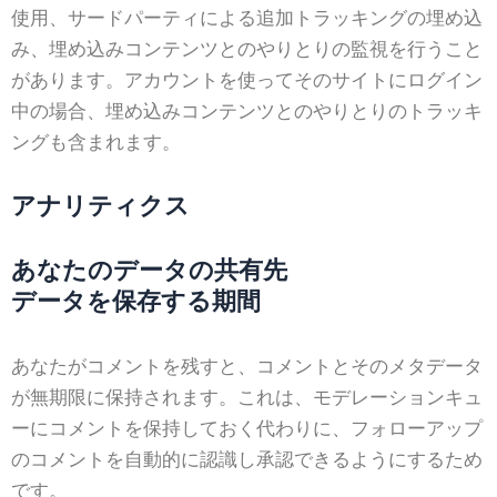
使用、サードパーティによる追加トラッキングの埋め込
み、埋め込みコンテンツとのやりとりの監視を行うこと
があります。アカウントを使ってそのサイトにログイン
中の場合、埋め込みコンテンツとのやりとりのトラッキ
ングも含まれます。
アナリティクス
あなたのデータの共有先
データを保存する期間
あなたがコメントを残すと、コメントとそのメタデータ
が無期限に保持されます。これは、モデレーションキュ
ーにコメントを保持しておく代わりに、フォローアップ
のコメントを自動的に認識し承認できるようにするため
です。