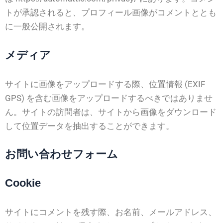
トが承認されると、プロフィール画像がコメントととも
に一般公開されます。
メディア
サイトに画像をアップロードする際、位置情報 (EXIF
GPS) を含む画像をアップロードするべきではありませ
ん。サイトの訪問者は、サイトから画像をダウンロード
して位置データを抽出することができます。
お問い合わせフォーム
Cookie
サイトにコメントを残す際、お名前、メールアドレス、