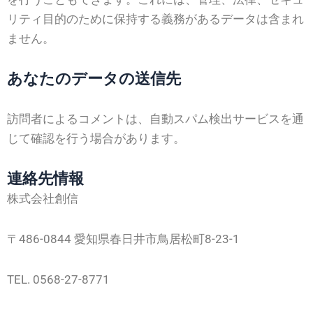
リティ目的のために保持する義務があるデータは含まれ
ません。
あなたのデータの送信先
訪問者によるコメントは、自動スパム検出サービスを通
じて確認を行う場合があります。
連絡先情報
株式会社創信
〒486-0844 愛知県春日井市鳥居松町8-23-1
TEL. 0568-27-8771