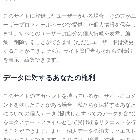
このサイトに登録したユーザーがいる場合、その方がユ
ーザープロフィールページで提供した個人情報を保存し
ます。すべてのユーザーは自分の個人情報を表示、編
集、削除することができます (ただしユーザー名は変更
することができません)。サイト管理者もそれらの情報
を表示、編集できます。
データに対するあなたの権利
このサイトのアカウントを持っているか、サイトにコメ
ントを残したことがある場合、私たちが保持するあなた
についての個人データ (提供したすべてのデータを含む)
をエクスポートファイルとして受け取るリクエストを行
うことができます。また、個人データの消去リクエスト
を行うこともできます。これには、管理、法律、セキュ