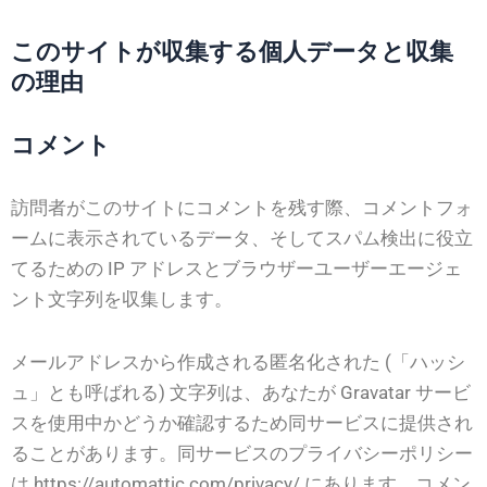
このサイトが収集する個人データと収集
の理由
コメント
訪問者がこのサイトにコメントを残す際、コメントフォ
ームに表示されているデータ、そしてスパム検出に役立
てるための IP アドレスとブラウザーユーザーエージェ
ント文字列を収集します。
メールアドレスから作成される匿名化された (「ハッシ
ュ」とも呼ばれる) 文字列は、あなたが Gravatar サービ
スを使用中かどうか確認するため同サービスに提供され
ることがあります。同サービスのプライバシーポリシー
は https://automattic.com/privacy/ にあります。コメン