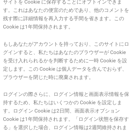
サイトを Cookie に保存することにオプトインできま
す。これはあなたの便宜のためであり、他のコメントを
残す際に詳細情報を再入力する手間を省きます。この
Cookie は1年間保持されます。
もしあなたがアカウントを持っており、このサイトにロ
グインすると、私たちはあなたのブラウザーが Cookie
を受け入れられるかを判断するために一時 Cookie を設
定します。この Cookie は個人データを含んでおらず、
ブラウザーを閉じた時に廃棄されます。
ログインの際さらに、ログイン情報と画面表示情報を保
持するため、私たちはいくつかの Cookie を設定しま
す。ログイン Cookie は2日間、画面表示オプション
Cookie は1年間保持されます。「ログイン状態を保存す
る」を選択した場合、ログイン情報は2週間維持されま