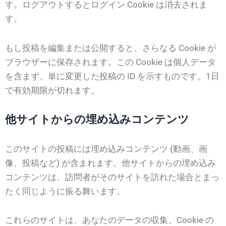
す。ログアウトするとログイン Cookie は消去されま
す。
もし投稿を編集または公開すると、さらなる Cookie が
ブラウザーに保存されます。この Cookie は個人データ
を含まず、単に変更した投稿の ID を示すものです。1日
で有効期限が切れます。
他サイトからの埋め込みコンテンツ
このサイトの投稿には埋め込みコンテンツ (動画、画
像、投稿など) が含まれます。他サイトからの埋め込み
コンテンツは、訪問者がそのサイトを訪れた場合とまっ
たく同じように振る舞います。
これらのサイトは、あなたのデータの収集、Cookie の